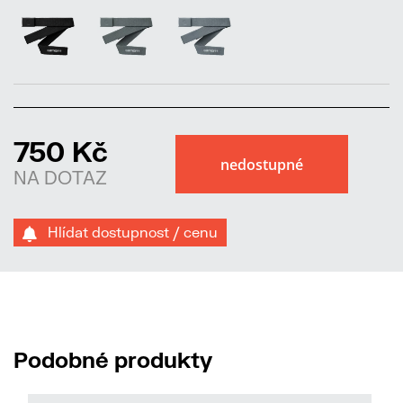
750 Kč
NA DOTAZ
Hlídat dostupnost / cenu
Podobné produkty