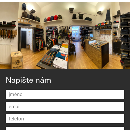
Napište nám