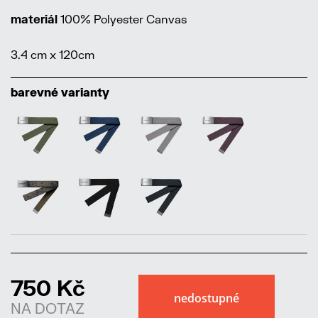
materiál
100% Polyester Canvas
3.4 cm x 120cm
barevné varianty
750 Kč
NA DOTAZ