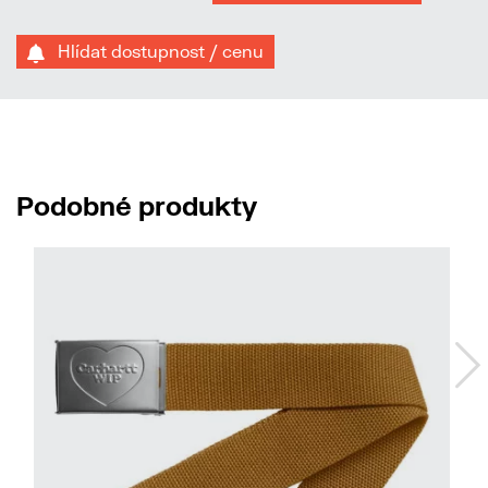
Hlídat dostupnost / cenu
Podobné produkty