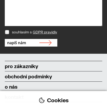
souhlasím s
GDPR pravidly
pro zákazníky
obchodní podmínky
o nás
kontakt
Cookies