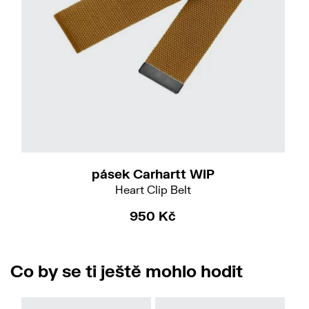
pásek Carhartt WIP
Heart Clip Belt
950 Kč
Co by se ti ještě mohlo hodit