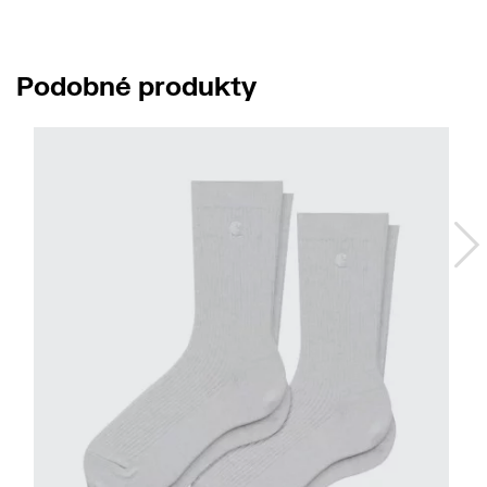
Podobné produkty