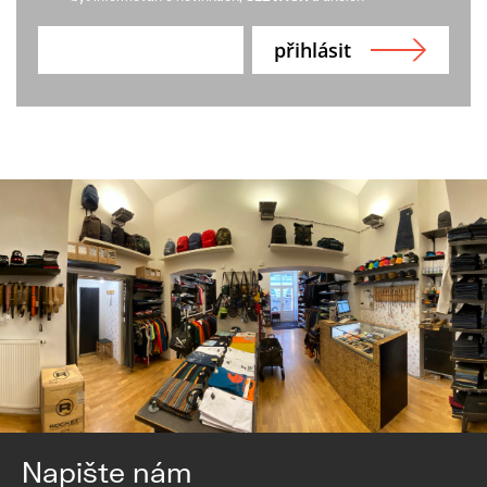
Napište nám