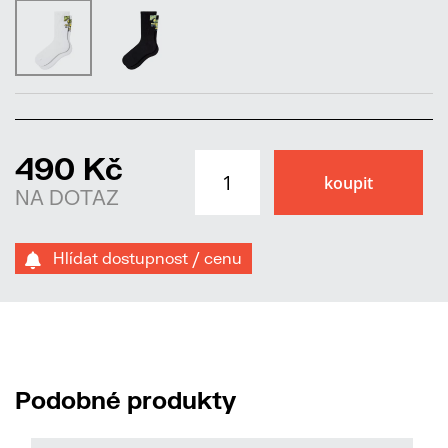
490 Kč
NA DOTAZ
Hlídat dostupnost / cenu
Podobné produkty