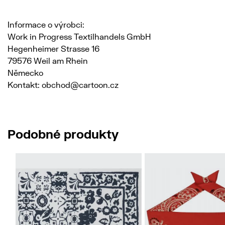
Informace o výrobci:
Work in Progress Textilhandels GmbH
Hegenheimer Strasse 16
79576 Weil am Rhein
Německo
Kontakt: obchod@cartoon.cz
Podobné produkty