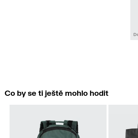
D
Co by se ti ještě mohlo hodit