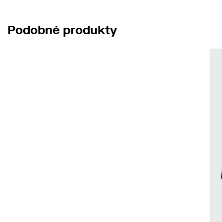
Podobné produkty