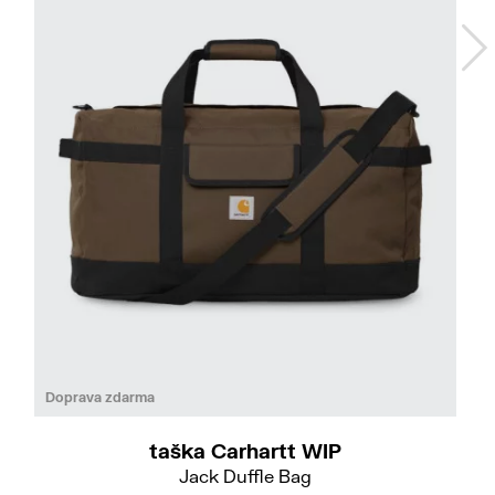
Doprava zdarma
taška Carhartt WIP
Jack Duffle Bag