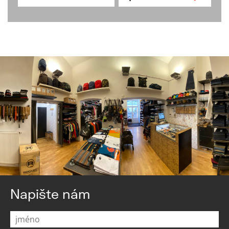
Napište nám