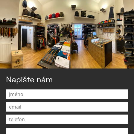
Napište nám