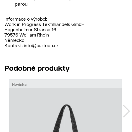
parou
Informace o výrobci:
Work in Progress Textilhandels GmbH
Hegenheimer Strasse 16
79576 Weil am Rhein
Německo
Kontakt: info@cartoon.cz
Podobné produkty
Novinka