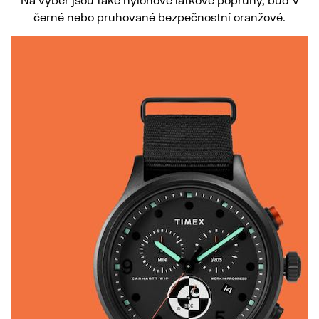
černé nebo pruhované bezpečnostní oranžové.