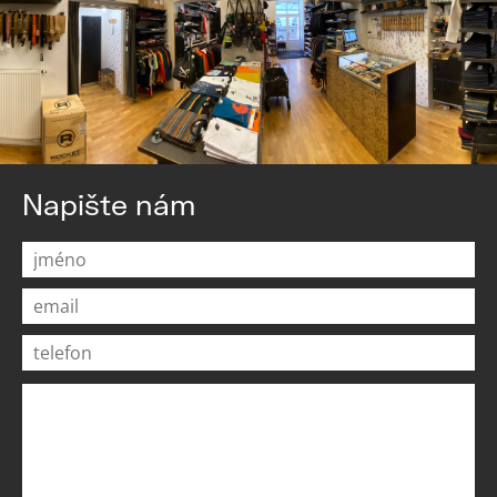
Napište nám