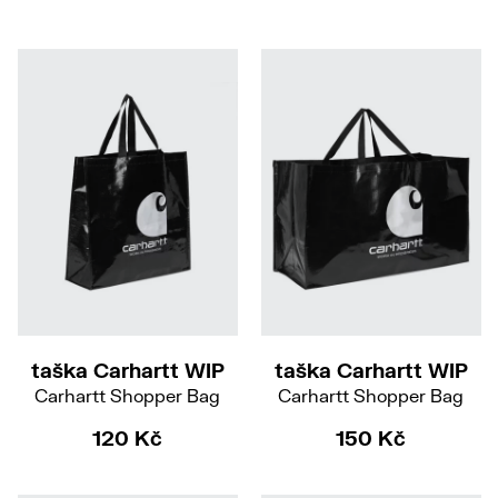
taška Carhartt WIP
taška Carhartt WIP
Carhartt Shopper Bag
Carhartt Shopper Bag
120 Kč
150 Kč