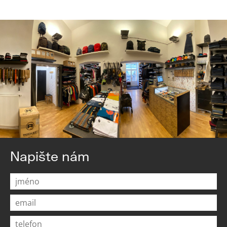
Napište nám