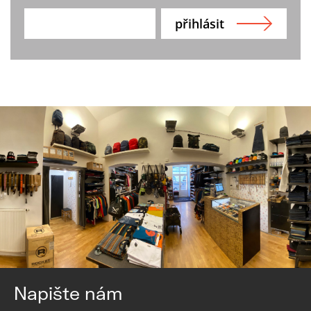
Napište nám