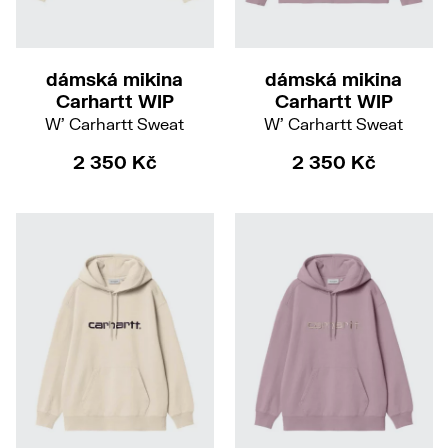
M
S
dámská mikina
dámská mikina
Carhartt WIP
Carhartt WIP
W' Carhartt Sweat
W' Carhartt Sweat
2 350 Kč
2 350 Kč