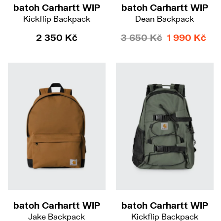
batoh Carhartt WIP
batoh Carhartt WIP
Kickflip Backpack
Dean Backpack
2 350 Kč
3 650 Kč
1 990 Kč
batoh Carhartt WIP
batoh Carhartt WIP
Jake Backpack
Kickflip Backpack