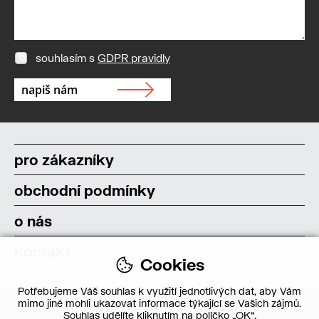
souhlasím s
GDPR pravidly
pro zákazníky
obchodní podmínky
o nás
kontakt
Cookies
Potřebujeme Váš souhlas k využití jednotlivých dat, aby Vám
mimo jiné mohli ukazovat informace týkající se Vašich zájmů.
Souhlas udělíte kliknutím na políčko „OK“.