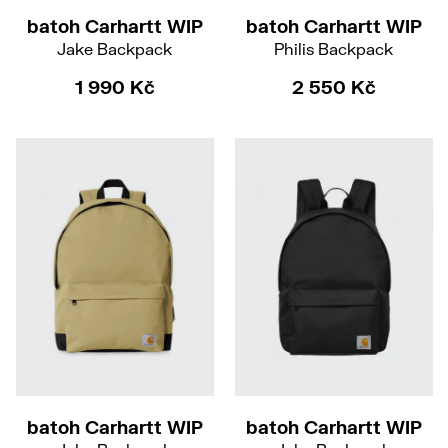
batoh Carhartt WIP
batoh Carhartt WIP
Jake Backpack
Philis Backpack
1 990 Kč
2 550 Kč
batoh Carhartt WIP
batoh Carhartt WIP