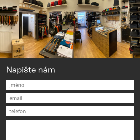
Napište nám