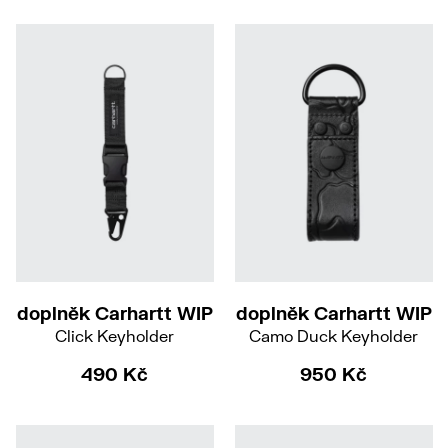
doplněk Carhartt WIP
doplněk Carhartt WIP
Click Keyholder
Camo Duck Keyholder
490 Kč
950 Kč