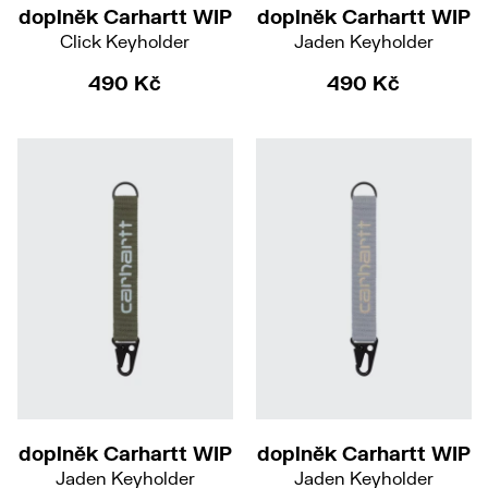
doplněk Carhartt WIP
doplněk Carhartt WIP
Click Keyholder
Jaden Keyholder
490 Kč
490 Kč
doplněk Carhartt WIP
doplněk Carhartt WIP
Jaden Keyholder
Jaden Keyholder