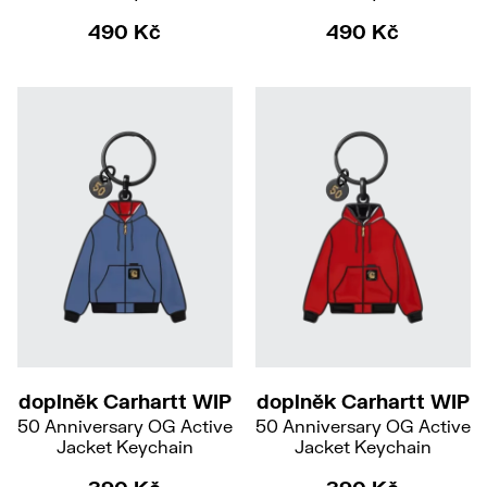
490 Kč
490 Kč
doplněk Carhartt WIP
doplněk Carhartt WIP
50 Anniversary OG Active
50 Anniversary OG Active
Jacket Keychain
Jacket Keychain