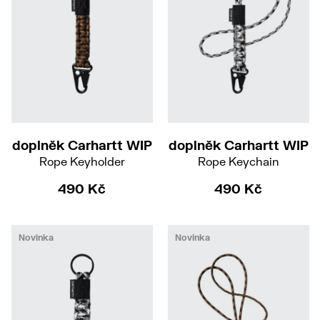
doplněk Carhartt WIP
doplněk Carhartt WIP
Rope Keyholder
Rope Keychain
490 Kč
490 Kč
Novinka
Novinka