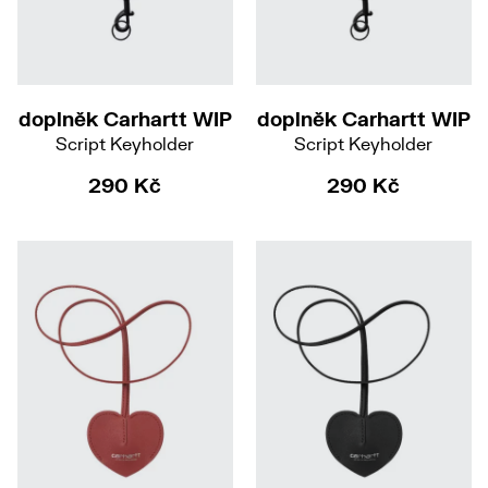
doplněk Carhartt WIP
doplněk Carhartt WIP
Script Keyholder
Script Keyholder
290 Kč
290 Kč