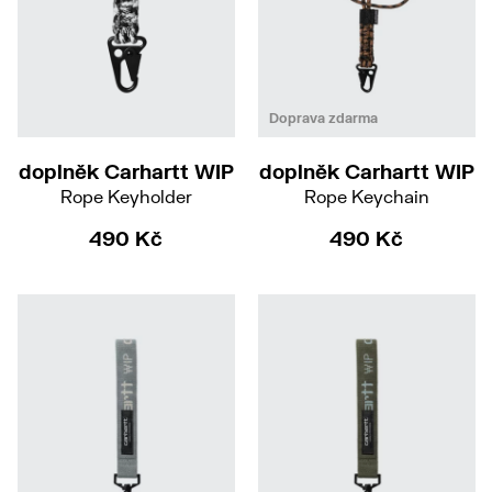
Doprava zdarma
doplněk Carhartt WIP
doplněk Carhartt WIP
Rope Keyholder
Rope Keychain
490 Kč
490 Kč