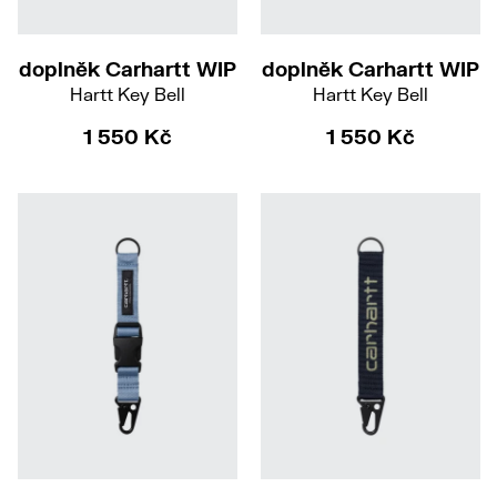
doplněk Carhartt WIP
doplněk Carhartt WIP
Hartt Key Bell
Hartt Key Bell
1 550 Kč
1 550 Kč