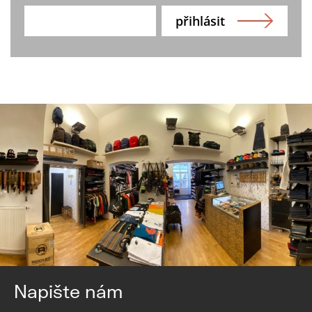
Napište nám