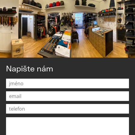
Napište nám