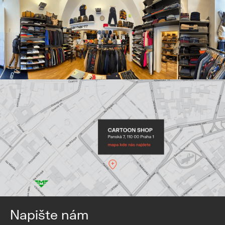
Napište nám