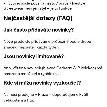
vybírej podle použití (město / práce / lifestyle)
Streetwear není jen styl – je to funkce.
Nejčastější dotazy (FAQ)
Jak často přidáváte novinky?
Nové produkty přidáváme průběžně podle dropů
značek, nejčastěji každý týden.
Jsou novinky limitované?
Ano, většina novinek (hlavně Carhartt WIP kolekce) má
omezené množství a rychle mizí.
Kde si můžu novinky vyzkoušet?
Na naší prodejně v Praze – doporučujeme kvůli
velikostem a fitu.