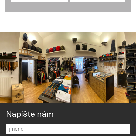
Napište nám