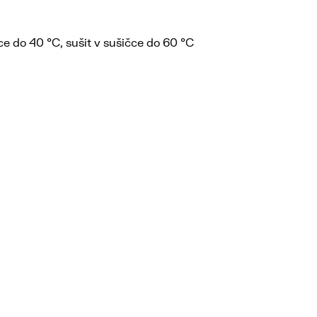
ce do 40 °C, sušit v sušičce do 60 °C