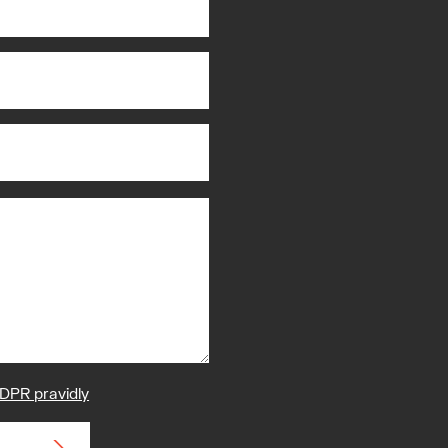
DPR pravidly