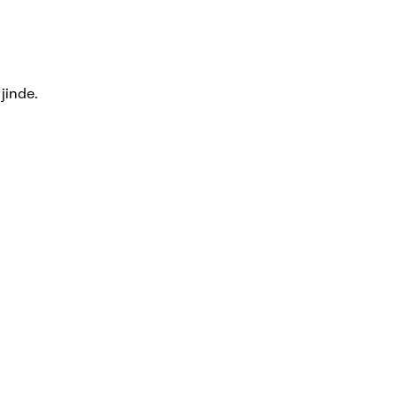
jinde.