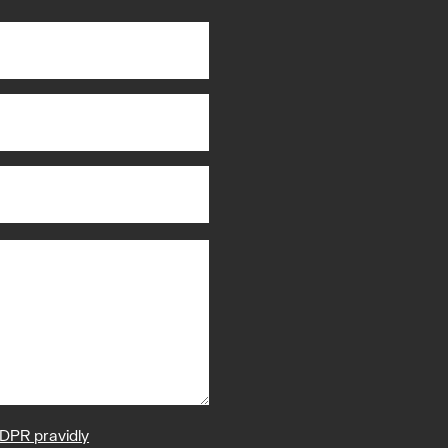
DPR pravidly