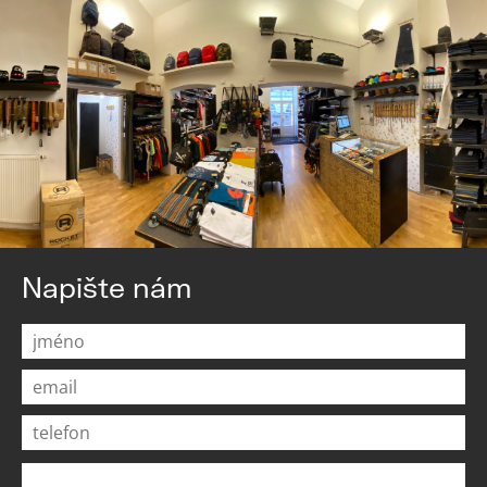
Napište nám