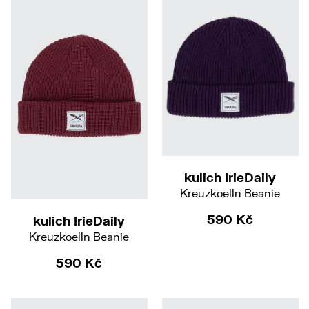
kulich IrieDaily
Kreuzkoelln Beanie
590 Kč
kulich IrieDaily
Kreuzkoelln Beanie
590 Kč