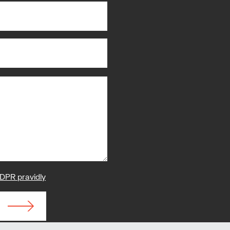
DPR pravidly