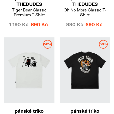
THEDUDES
THEDUDES
Tiger Bear Classic
Oh No More Classic T-
Premium T-Shirt
Shirt
1 190 Kč
690 Kč
990 Kč
690 Kč
50%
50%
pánské triko
pánské triko