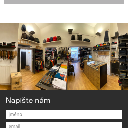
Napište nám