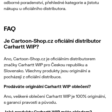
odborné poradenství, přehledné kategorie a jistotu
nákupu u oficiálního distributora.
FAQ
Je Cartoon-Shop.cz oficiální distributor
Carhartt WIP?
Ano, Cartoon-Shop.cz je oficiálním distributorem
značky Carhartt WIP pro Českou republiku a
Slovensko. Všechny produkty jsou originální a
pocházejí z oficiální distribuce.
Prodáváte originální Carhartt WIP oblečení?
Ano, veškeré oblečení Carhartt WIP je 100% originální,
s garancí pravosti a původu.
Jaké produkty Carhartt WIP máte skladem?