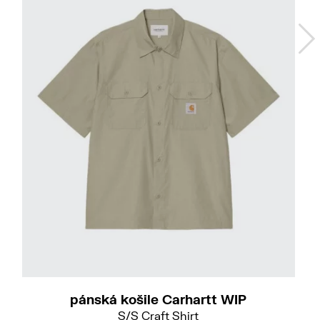
pánská košile Carhartt WIP
S/S Craft Shirt