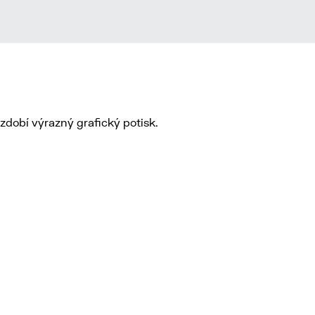
zdobí výrazný grafický potisk.