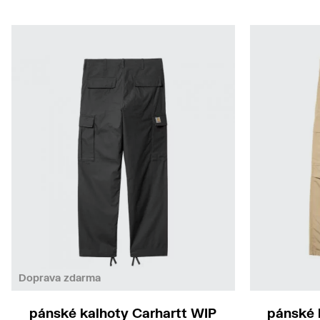
Doprava zdarma
pánské kalhoty Carhartt WIP
pánské 