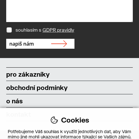
souhlasím s
GDPR pravidly
pro zákazníky
obchodní podmínky
o nás
kontakt
Cookies
Potřebujeme Váš souhlas k využití jednotlivých dat, aby Vám
mimo jiné mohli ukazovat informace týkající se Vašich zájmů.