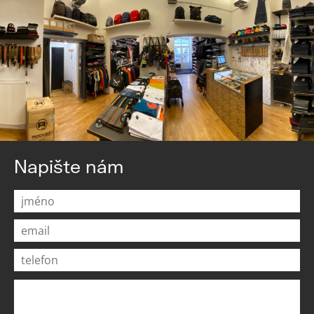
Napište nám