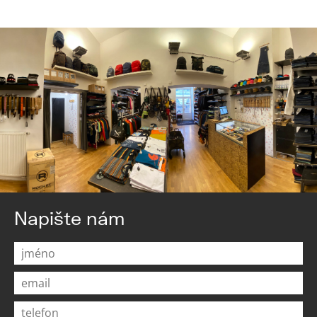
Napište nám