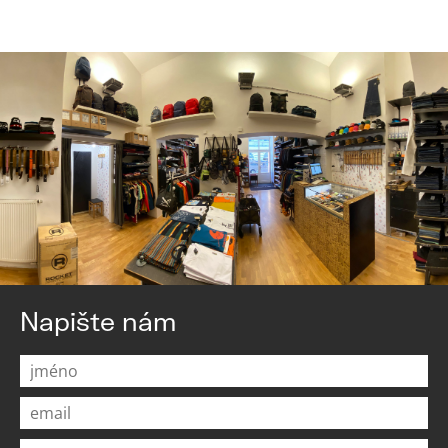
Napište nám