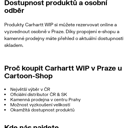
Dostupnost produktů a osobní
odběr
Produkty Carhartt WIP si můžete rezervovat online a
vyzvednout osobně v Praze. Díky propojení e-shopu a
kamenné prodejny máte přehled o aktuální dostupnosti
skladem.
Proč koupit Carhartt WIP v Praze u
Cartoon-Shop
Největší výběr v ČR
Oficiální distributor ČR & SK
Kamenná prodejna v centru Prahy
Možnost vyzkoušení velikostí
Okamžitá dostupnost produktů
Kde nás najdete