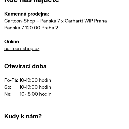
Kamenná prodejna:
Cartoon-Shop – Panská 7 x Carhartt WIP Praha
Panská 7 120 00 Praha 2
Online
cartoon-shop.cz
Otevírací doba
Po-Pá: 10-19:00 hodin
So: 10-19:00 hodin
Ne: 10-18:00 hodin
Kudy k nám?