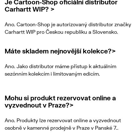
Je Cartoon-Shop oficiální distributor
Carhartt WIP? >
Ano. Cartoon-Shop je autorizovaný distributor značky
Carhartt WIP pro Českou republiku a Slovensko.
Máte skladem nejnovější kolekce?>
Ano. Jako distributor máme přístup k aktuálním
sezónním kolekcím i limitovaným edicím.
Mohu si produkt rezervovat online a
vyzvednout v Praze?>
Ano. Produkty lze rezervovat online a vyzvednout
osobně v kamenné prodejně v Praze v Panské 7..