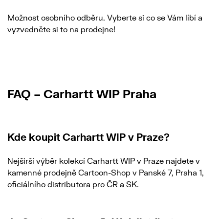
Možnost osobního odběru. Vyberte si co se Vám líbí a
vyzvedněte si to na prodejne!
FAQ – Carhartt WIP Praha
Kde koupit Carhartt WIP v Praze?
Nejširší výběr kolekcí Carhartt WIP v Praze najdete v
kamenné prodejně Cartoon-Shop v Panské 7, Praha 1,
oficiálního distributora pro ČR a SK.