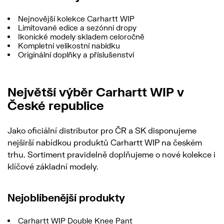
Nejnovější kolekce Carhartt WIP
Limitované edice a sezónní dropy
Ikonické modely skladem celoročně
Kompletní velikostní nabídku
Originální doplňky a příslušenství
Největší výběr Carhartt WIP v
České republice
Jako oficiální distributor pro ČR a SK disponujeme
nejširší nabídkou produktů Carhartt WIP na českém
trhu. Sortiment pravidelně doplňujeme o nové kolekce i
klíčové základní modely.
Nejoblíbenější produkty
Carhartt WIP Double Knee Pant