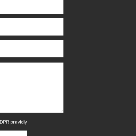
DPR pravidly