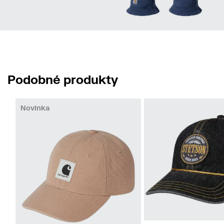
Podobné produkty
Novinka