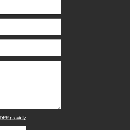
DPR pravidly