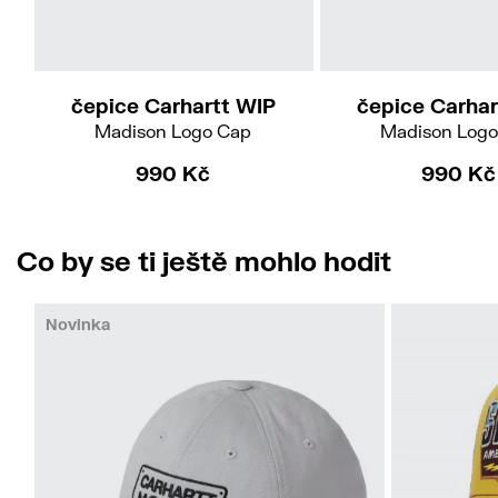
čepice Carhartt WIP
čepice Carhar
Madison Logo Cap
Madison Logo
990 Kč
990 Kč
Co by se ti ještě mohlo hodit
Novinka