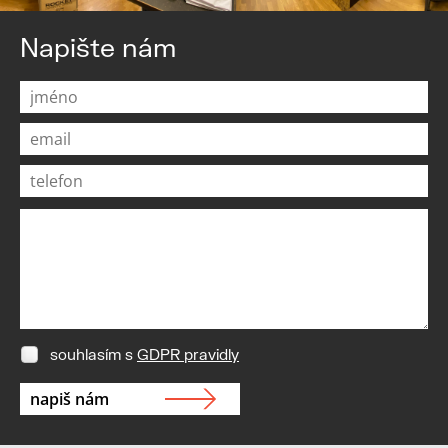
Napište nám
souhlasím s
GDPR pravidly