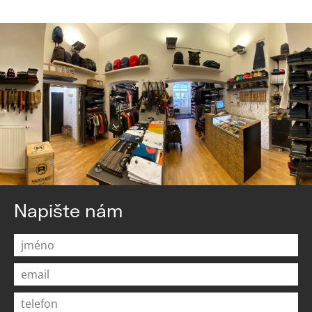
Napište nám