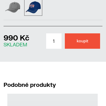
990 Kč
SKLADEM
Podobné produkty