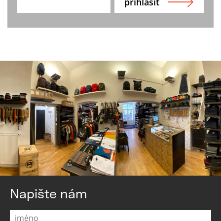
Napište nám