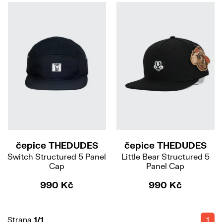
čepice THEDUDES
čepice THEDUDES
Switch Structured 5 Panel
Little Bear Structured 5
Cap
Panel Cap
990 Kč
990 Kč
Strana
1/1
1