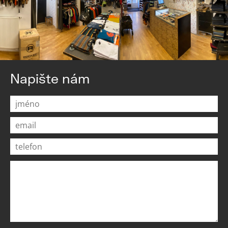
Napište nám