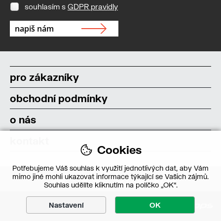
souhlasím s
GDPR pravidly
pro zákazníky
obchodní podmínky
o nás
kontakt
Cookies
Potřebujeme Váš souhlas k využití jednotlivých dat, aby Vám
mimo jiné mohli ukazovat informace týkající se Vašich zájmů.
Souhlas udělíte kliknutím na políčko „OK“.
Nastavení
OK