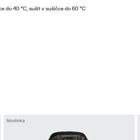
ce do 40 °C, sušit v sušičce do 60 °C
Novinka