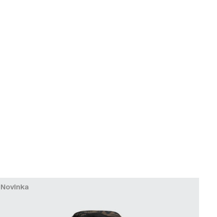
Novinka