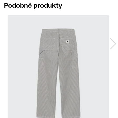
Podobné produkty