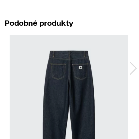
Podobné produkty