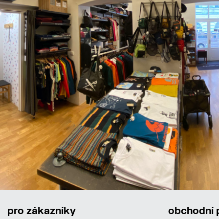
pro zákazníky
obchodní