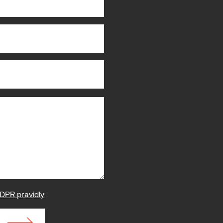
DPR pravidly