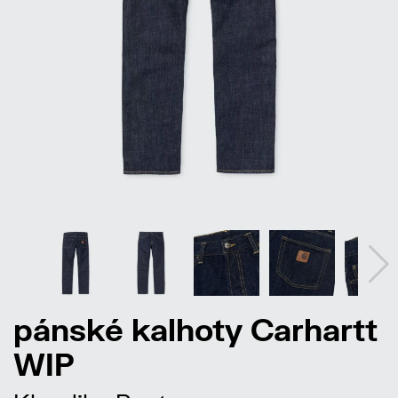
pánské kalhoty Carhartt
WIP