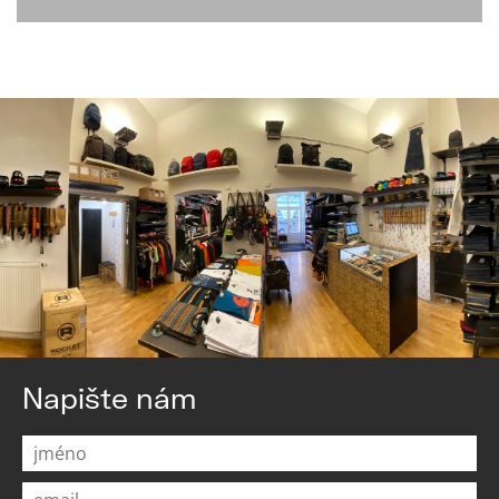
Napište nám