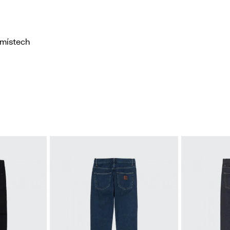
 místech