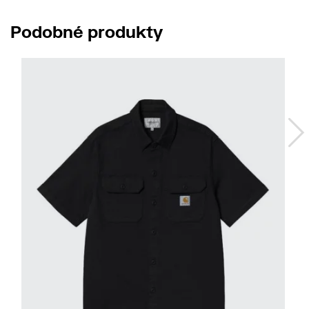
Podobné produkty