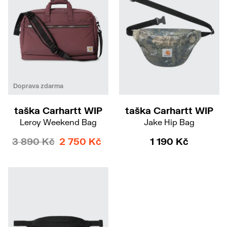
Doprava zdarma
taška Carhartt WIP
taška Carhartt WIP
Leroy Weekend Bag
Jake Hip Bag
3 890 Kč
2 750 Kč
1 190 Kč