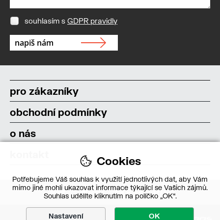
souhlasím s
GDPR pravidly
pro zákazníky
obchodní podmínky
o nás
kontakt
Cookies
Potřebujeme Váš souhlas k využití jednotlivých dat, aby Vám
mimo jiné mohli ukazovat informace týkající se Vašich zájmů.
Souhlas udělíte kliknutím na políčko „OK“.
Nastavení
OK