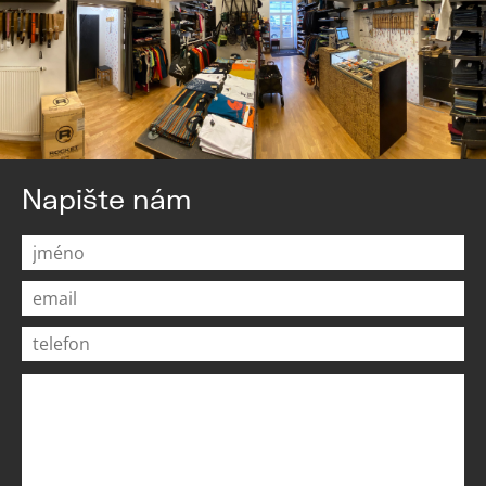
Napište nám