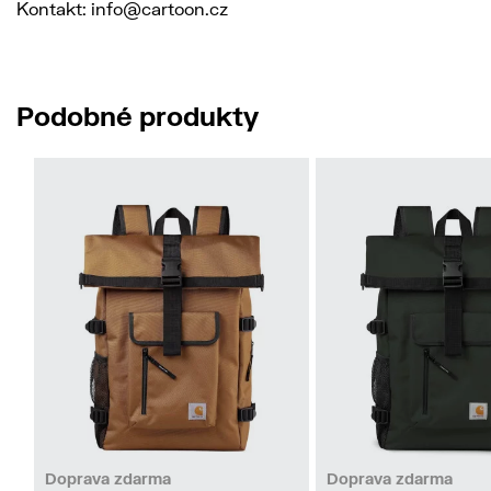
Kontakt: info@cartoon.cz
Podobné produkty
Doprava zdarma
Doprava zdarma