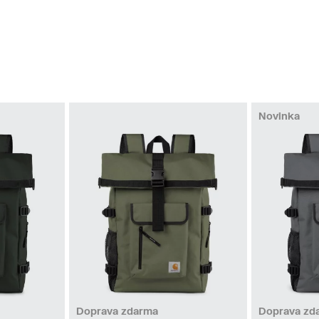
Novinka
Doprava zdarma
Doprava zd