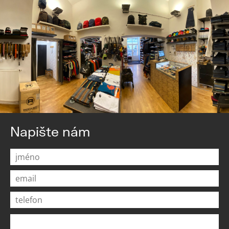
Napište nám