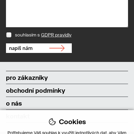
souhlasím s
GDPR pravidly
pro zákazníky
obchodní podmínky
o nás
kontakt
Cookies
Potřebujeme Váš souhlas k využití jednotlivých dat, aby Vám