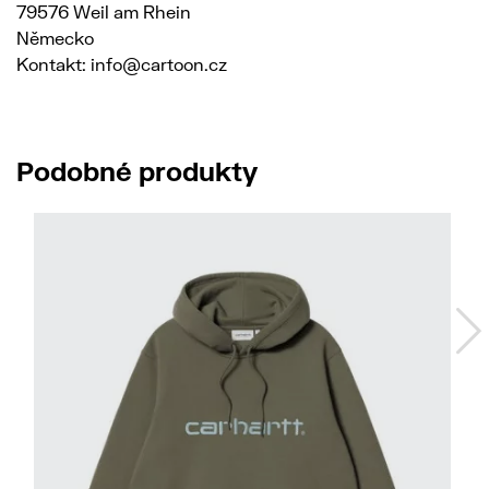
79576 Weil am Rhein
Německo
Kontakt: info@cartoon.cz
Podobné produkty